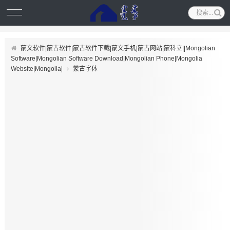
蒙文软件|蒙古软件|蒙古软件下载|蒙文手机|蒙古网站|蒙科立||Mongolian
Software|Mongolian Software Download|Mongolian Phone|Mongolia
Website|Mongolia|
蒙古字体