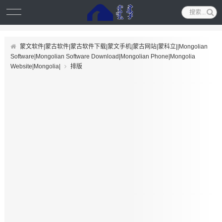
蒙文软件|蒙古软件|蒙古软件下载|蒙文手机|蒙古网站|蒙科立||Mongolian
Software|Mongolian Software Download|Mongolian Phone|Mongolia
Website|Mongolia|
排版