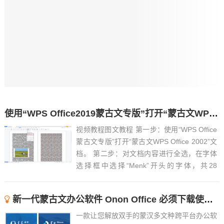
使用“WPS Office2019蒙古文专版”打开“蒙古文WPS Office 2002”文档(教程）
视频教程图文教程 第一步：使用“WPS Office
蒙古文专版”打开“蒙古文WPS Office 2002”文
档。 第二步：对文档内容进行全选，在字体
选择框中选择“Menk”开头的字体，共28
个。...
新一代蒙古文办公软件 Onon Office 必须下载使用！
一款让您解放双手的蒙汉多文种跨平台办公软