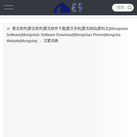
蒙文软件|蒙古软件|蒙古软件下载|蒙文手机|蒙古网站|蒙科立||Mongolian
Software|Mongolian Software Download|Mongolian Phone|Mongolia
Website|Mongolia|
汉蒙词典