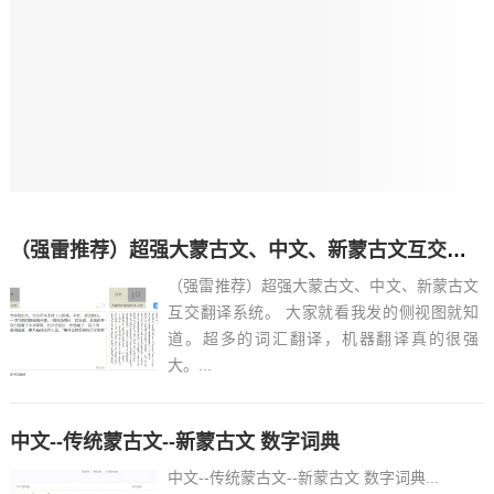
（强雷推荐）超强大蒙古文、中文、新蒙古文互交翻译系统
（强雷推荐）超强大蒙古文、中文、新蒙古文
互交翻译系统。 大家就看我发的侧视图就知
道。超多的词汇翻译，机器翻译真的很强
大。...
中文--传统蒙古文--新蒙古文 数字词典
中文--传统蒙古文--新蒙古文 数字词典...