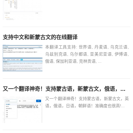
支持中文和新蒙古文的在线翻译
本翻译工具支持: 世界语, 丹麦语, 乌克兰语,
乌兹别克语, 乌尔都语, 亚美尼亚语, 伊博语,
俄语, 保加利亚语, 克林贡语, ...
又一个翻译神奇！支持蒙古语，新蒙古文，俄语，日语，朝鲜语！
又一个翻译神奇！支持蒙古语，新蒙古文，英
语，俄语，日语，朝鲜语！准确度也很高!...