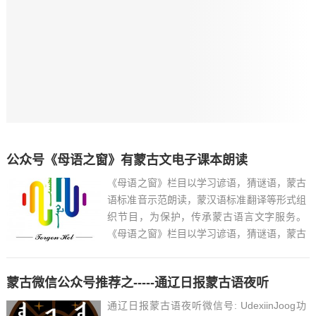
公众号《母语之窗》有蒙古文电子课本朗读
《母语之窗》栏目以学习谚语，猜谜语，蒙古
语标准音示范朗读，蒙汉语标准翻译等形式组
织节目，为保护，传承蒙古语言文字服务。
《母语之窗》栏目以学习谚语，猜谜语，蒙古
语标准音示范朗读，蒙汉语标准翻译等形式组
织节目，为保护，传承蒙古语言文字服务
蒙古微信公众号推荐之-----通辽日报蒙古语夜听
https://mp.weixin.q...
通辽日报蒙古语夜听微信号: UdexiinJoog功