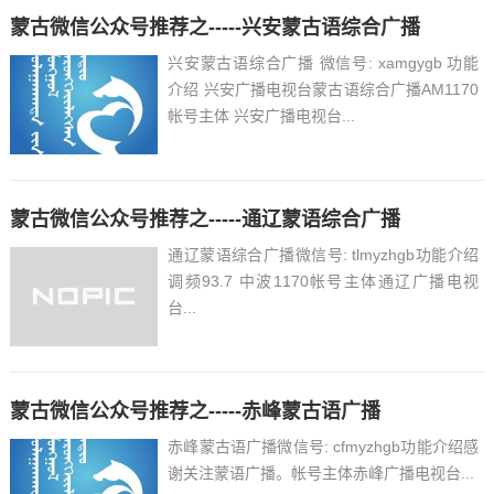
蒙古微信公众号推荐之-----兴安蒙古语综合广播
兴安蒙古语综合广播 微信号: xamgygb 功能
介绍 兴安广播电视台蒙古语综合广播AM1170
帐号主体 兴安广播电视台...
蒙古微信公众号推荐之-----通辽蒙语综合广播
通辽蒙语综合广播微信号: tlmyzhgb功能介绍
调频93.7 中波1170帐号主体通辽广播电视
台...
蒙古微信公众号推荐之-----赤峰蒙古语广播
赤峰蒙古语广播微信号: cfmyzhgb功能介绍感
谢关注蒙语广播。帐号主体赤峰广播电视台...