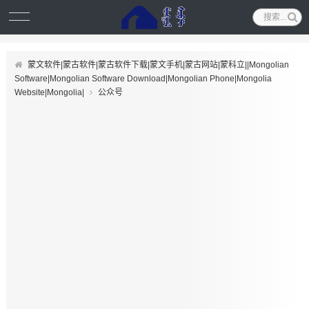
蒙文软件|蒙古软件|蒙古软件下载|蒙文手机|蒙古网站|蒙科立||Mongolian
Software|Mongolian Software Download|Mongolian Phone|Mongolia
Website|Mongolia|
公众号