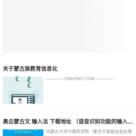
关于蒙古族教育信息化
———— ORHONIT.COM ————...
奥云蒙古文 输入法 下载地址 （语音识别功能的输入法）
内蒙古大学计算机学院（蒙古文智能信息处理