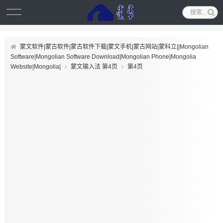
蒙文软件|蒙古软件|蒙古软件下载|蒙文手机|蒙古网站|蒙科立||Mongolian
Software|Mongolian Software Download|Mongolian Phone|Mongolia
Website|Mongolia|
蒙文输入法 第4页
第4页