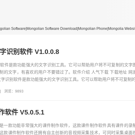
re|Mongolian Software Download|Mongolian Phone|Mongolia Website
识别软件 V1.0.0.8
别软件是款功能强大的文字识别工具。它可以帮助用户将不可复制的文字
制的文字，有喜欢的用户不要错过了。软件介绍 人气下载 下载地址 网
R文字识别软件是款功能强大的文字识别工具。它可以帮助用户将不可复制的文
]
浏览：9893
件 V5.0.5.1
是一款功能非常强大的课件制作软件，这款课件制作软件具有课件的录
这款课件制作软件还拥有自主创新的音视频采集技术，可同时采集桌面