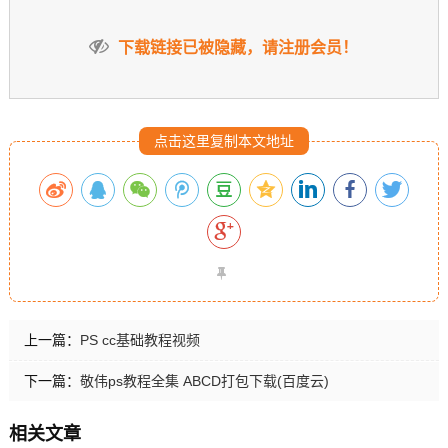
下载链接已被隐藏，请注册会员！
点击这里复制本文地址
上一篇：
PS cc基础教程视频
下一篇：
敬伟ps教程全集 ABCD打包下载(百度云)
相关文章