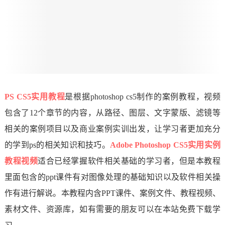
PS CS5实用教程
是根据photoshop cs5制作的案例教程，视频
包含了12个章节的内容，从路径、图层、文字蒙版、滤镜等
相关的案例项目以及商业案例实训出发，让学习者更加充分
的学到ps的相关知识和技巧。
Adobe Photoshop CS5实用实例
教程视频
适合已经掌握软件相关基础的学习者，但是本教程
里面包含的ppt课件有对图像处理的基础知识以及软件相关操
作有进行解说。本教程内含PPT课件、案例文件、教程视频、
素材文件、资源库，如有需要的朋友可以在本站免费下载学