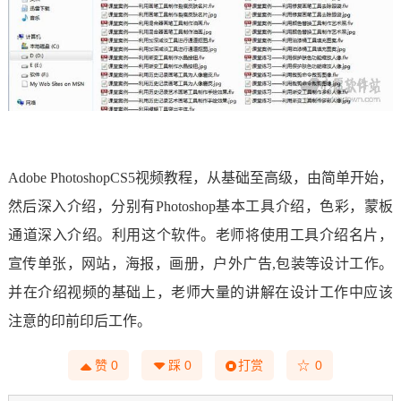
Adobe PhotoshopCS5视频教程，从基础至高级，由简单开始，
然后深入介绍，分别有Photoshop基本工具介绍，色彩，蒙板
通道深入介绍。利用这个软件。老师将使用工具介绍名片，
宣传单张，网站，海报，画册，户外广告,包装等设计工作。
并在介绍视频的基础上，老师大量的讲解在设计工作中应该
注意的印前印后工作。
☆
赞
0
踩
0
打赏
0