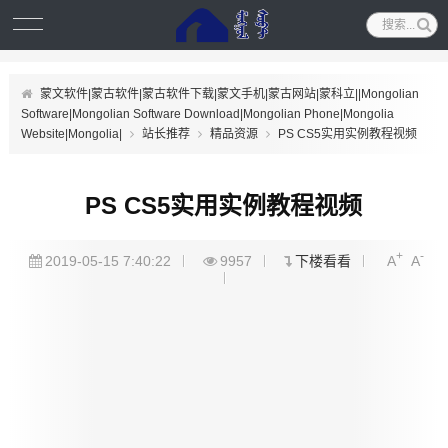
蒙文软件|蒙古软件|蒙古软件下载|蒙文手机|蒙古网站|蒙科立||Mongolian
Software|Mongolian Software Download|Mongolian Phone|Mongolia
Website|Mongolia|
站长推荐
精品资源
PS CS5实用实例教程视频
PS CS5实用实例教程视频
+
-
2019-05-15 7:40:22
9957
下楼看看
A
A