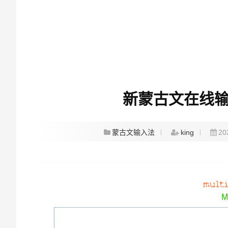
新蒙古文在线输入法M
蒙古文输入法
king
20