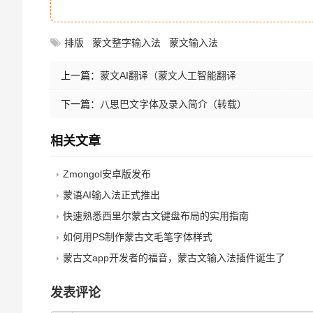
排版
蒙文整字输入法
蒙文输入法
上一篇：
蒙文AI翻译（蒙文人工智能翻译
下一篇：
八思巴文字体及录入简介（转载）
相关文章
Zmongol安卓版发布
蒙语AI输入法正式推出
快速熟悉西里尔蒙古文键盘布局的实用指南
如何用PS制作蒙古文毛笔字体样式
蒙古文app开发者的福音，蒙古文输入法插件诞生了
发表评论