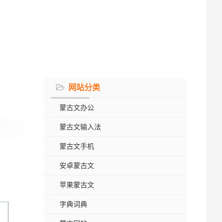
网站分类
蒙古文办公
蒙古文输入法
蒙古文手机
安卓蒙古文
苹果蒙古文
字典词典