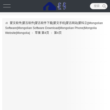
蒙文软件|蒙古软件|蒙古软件下载|蒙文手机|蒙古网站|蒙科立||Mongolian
Software|Mongolian Software Download|Mongolian Phone|Mongolia
Website|Mongolia|
苹果 第4页
第4页