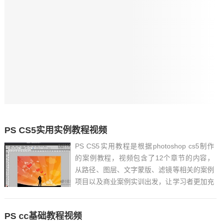
PS CS5实用实例教程视频
PS CS5实用教程是根据photoshop cs5制作
的案例教程，视频包含了12个章节的内容，
从路径、图层、文字蒙版、滤镜等相关的案例
项目以及商业案例实训出发，让学习者更加充
分的学到ps的相关知识和技巧。Adobe
Photoshop CS5实用实例教程视频适合已经掌
PS cc基础教程视频
握软件相关基础的学习者，但是本...