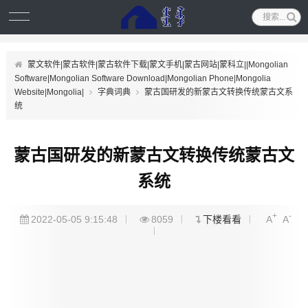
蒙文软件|蒙古软件|蒙古软件下载|蒙文手机|蒙古网站|蒙科立||Mongolian
Software|Mongolian Software Download|Mongolian Phone|Mongolia
Website|Mongolia|
字典词典
蒙古国研发的新蒙古文转换传统蒙古文系
统
蒙古国研发的新蒙古文转换传统蒙古文
系统
+
-
2022-05-05 9:15:48
8059
下楼看看
A
A