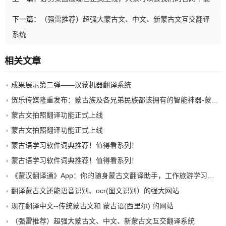
下一篇：
（强雷推荐）超强大蒙古文、中文、新蒙古文互交翻译
系统
相关文章
成果展示第二弹——汉蒙机器翻译系统
贺乐传媒隆重发布：蒙古族及各兄弟民族都该拥有的智能神器-蒙语AI
蒙古文拍照翻译功能正式上线
蒙古文拍照翻译功能正式上线
蒙古语学习软件词典推荐！值得看系列！
蒙古语学习软件词典推荐！值得看系列！
《蒙汉翻译通》App：你的随身蒙古文翻译助手，工作旅游学习蒙古语一网打尽！
翻译蒙古文还能语音识别、ocr(图文识别）的强大网站
现在翻译中文--传统蒙古文和 蒙古语(西里尔) 的网站
（强雷推荐）超强大蒙古文、中文、新蒙古文互交翻译系统