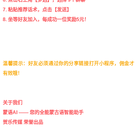
7. 粘贴推荐话术，点击【发送】
8. 坐等好友加入，每成功一位奖励5元！
温馨提示：好友必须通过你的分享链接打开小程序，佣金才
有效哦！
关于我们
蒙语AI —— 您的全能蒙古语智能助手
贺乐传媒 荣誉出品