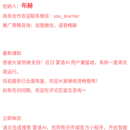
布赫
创始人：
商务合作欢迎联系微信：you_teacher
推广策略咨询：加我微信，语音畅聊
最新通知
感谢大家热情支持！近日 蒙语AI 用户量猛增，系统一度高负
荷运行。
目前服务已全面恢复，欢迎大家继续流畅使用！
如有任何问题，欢迎在评论区留言咨询～
立即体验
请点击或搜索 蒙语AI，找到贺乐传媒官方小程序，开启智能