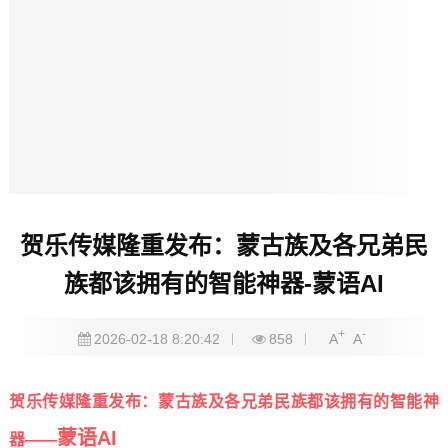
贺乐传媒隆重发布：蒙古族及各兄弟民
族都该拥有的智能神器-蒙语AI
+
-
2026-02-18 8:20:42
858
A
A
贺乐传媒隆重发布：蒙古族及各兄弟民族都该拥有的智能神
蒙语AI
器——