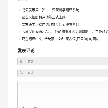
成果展示第二弹——汉蒙机器翻译系统
蒙古文拍照翻译功能正式上线
蒙古语学习软件词典推荐！值得看系列！
《蒙汉翻译通》App：你的随身蒙古文翻译助手，工作旅游学习蒙古语
现在翻译中文--传统蒙古文和 蒙古语(西里尔) 的网站
发表评论