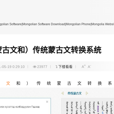
re|Mongolian Software Download|Mongolian Phone|Mongolia Website
蒙古文和）传统蒙古文转换系统
+
-
-05-19 0:29:10
23977
下楼看看
A
A
古文
和）传统蒙古文转换系