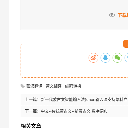
下载
蒙汉翻译
蒙文翻译
编码转换
上一篇：
新一代蒙古文智能输入法(onon输入法支持蒙科
下一篇：
中文--传统蒙古文--新蒙古文 数字词典
相关文章