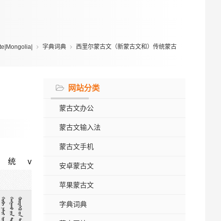
|Mongolia|
字典词典
西里尔蒙古文（新蒙古文和）传统蒙古
网站分类
蒙古文办公
蒙古文输入法
蒙古文手机
统v
安卓蒙古文
苹果蒙古文
字典词典