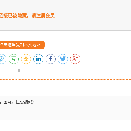
链接已被隐藏，请注册会员！
点击这里复制本文地址
立，国际，民委编码）