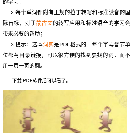
的学习；
2.每个单词都附有正规的拉丁转写和标准读音的国
际音标，对于
蒙古文
的转写应用和标准语音的学习会
带来必要的帮助；
3.
提示：这本
词典
是PDF格式的，每个字母音节单
位都有目录链接，可以很方便的找到要找的词，而不
用一页一页的翻。
下载 PDF软件后可以看了。