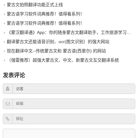
蒙古文拍照翻译功能正式上线
蒙古语学习软件词典推荐！值得看系列！
蒙古语学习软件词典推荐！值得看系列！
《蒙汉翻译通》App：你的随身蒙古文翻译助手，工作旅游学习蒙古语一网打尽！
翻译蒙古文还能语音识别、ocr(图文识别）的强大网站
现在翻译中文--传统蒙古文和 蒙古语(西里尔) 的网站
（强雷推荐）超强大蒙古文、中文、新蒙古文互交翻译系统
发表评论