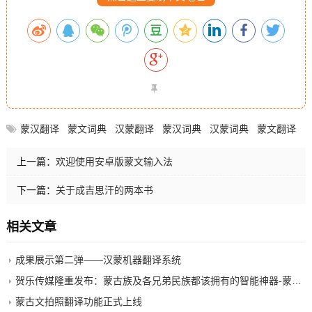
蒙汉翻译
蒙文词典
汉蒙翻译
蒙汉词典
汉蒙词典
蒙文翻译
上一篇：
欢迎使用安卓版蒙文输入法
下一篇：
关于成吉思汗的两本书
相关文章
成果展示第二弹——汉蒙机器翻译系统
贺乐传媒隆重发布：蒙古族及各兄弟民族都该拥有的智能神器-蒙语AI
蒙古文拍照翻译功能正式上线