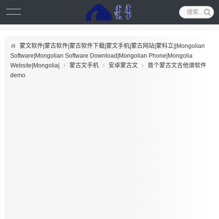
蒙文软件|蒙古软件|蒙古软件下载|蒙文手机|蒙古网站|蒙科立||Mongolian
Software|Mongolian Software Download|Mongolian Phone|Mongolia
Website|Mongolia|
蒙古文手机
安卓蒙古文
首个蒙古文吉他谱软件
demo