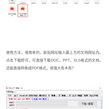
使用方法，很简单的，粘贴网址输入最上方的文档网址内。
点击下载即可，可直接下载DOC、PPT、XLS格式的文档，
还能直接转换成PDF格式，很强大有木有？