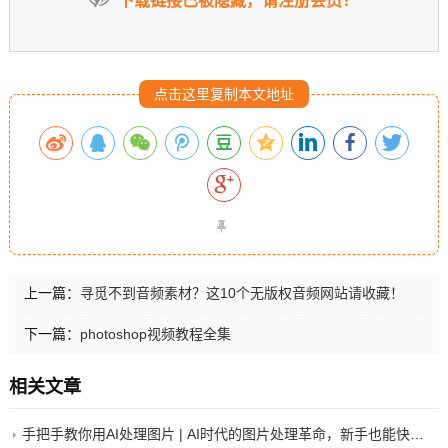
下载链接已被隐藏，请注册会员！
点击这里复制本文地址
上一篇：
寻觅不到音频素材？这10个无版权音频网站请收藏！
下一篇：
photoshop视频教程全集
相关文章
手把手教你用AI处理图片 | AI时代的图片处理革命，新手也能快速出美图