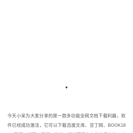
▼
今天小呆为大家分享的是一款多功能全网文档下载利器，软
件已经成功激活，它可以下载百度文库、豆丁网、BOOK18