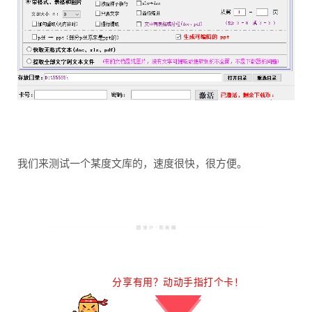
我们来测试一个某度文库的，速度很快，很方便。
分享有用？动动手指打个卡！