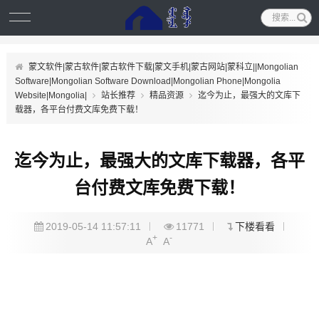
蒙文软件|蒙古软件|蒙古软件下载|蒙文手机|蒙古网站|蒙科立||Mongolian
Software|Mongolian Software Download|Mongolian Phone|Mongolia
Website|Mongolia|
站长推荐
精品资源
迄今为止，最强大的文库下
载器，各平台付费文库免费下载！
迄今为止，最强大的文库下载器，各平
台付费文库免费下载！
2019-05-14 11:57:11
11771
下楼看看
+
-
A
A