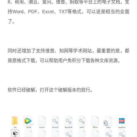
8、帮用、潮豆、爱问、维普、蚂蚁等平台上的电子文档，支
持Word、PDF、Excel、TXT等格式，可以说是相当的全面
了。
同时还增加了支持维普、知网等学术网站，最重要的是，都
是原格式下载，可以帮助用户免积分下载各种文库资源。
软件已经破解，打开这个破解版本的就行。