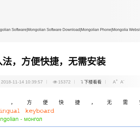
re|Mongolian Software Download|Mongolian Phone|Mongolia Website
入法，方便快捷，无需安装
+
-
2018-11-14 10:39:57
15372
下楼看看
A
A
法
，方便快捷，无需