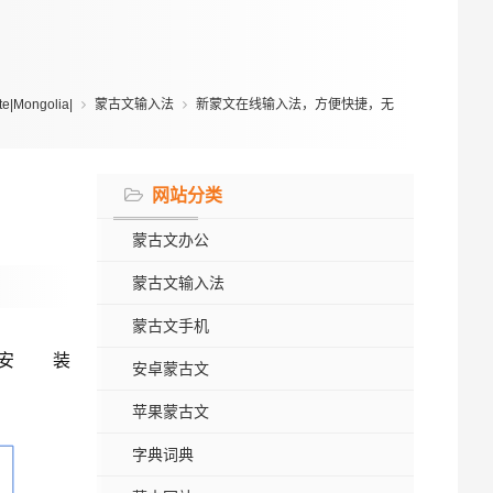
|Mongolia|
蒙古文输入法
新蒙文在线输入法，方便快捷，无
网站分类
蒙古文办公
蒙古文输入法
蒙古文手机
安装
安卓蒙古文
苹果蒙古文
字典词典