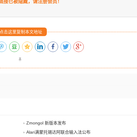
链接已被隐藏，请注册会员！
点击这里复制本文地址
Zmongol 新版本发布
Alari满蒙托锡达阿联合输入法公布