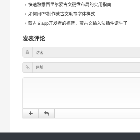
快速熟悉西里尔蒙古文键盘布局的实用指南
如何用PS制作蒙古文毛笔字体样式
蒙古文app开发者的福音，蒙古文输入法插件诞生了
发表评论