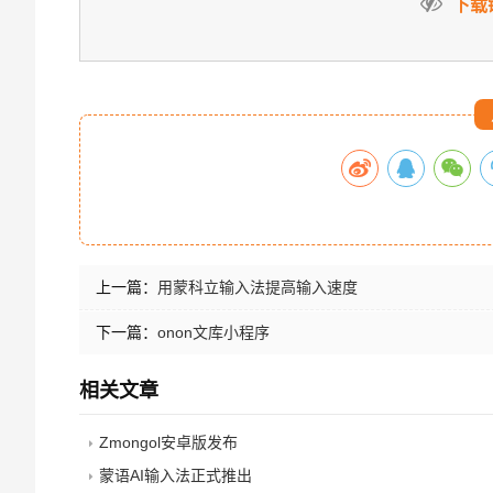
下载
上一篇：
用蒙科立输入法提高输入速度
下一篇：
onon文库小程序
相关文章
Zmongol安卓版发布
蒙语AI输入法正式推出