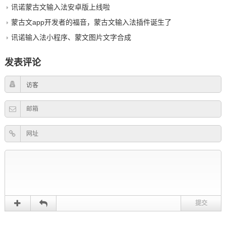
讯诺蒙古文输入法安卓版上线啦
蒙古文app开发者的福音，蒙古文输入法插件诞生了
讯诺输入法小程序、蒙文图片文字合成
发表评论