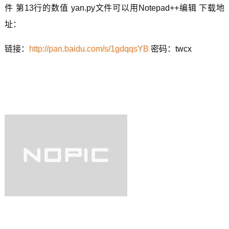
件 第13行的数值 yan.py文件可以用Notepad++编辑 下载地
址：
链接：
http://pan.baidu.com/s/1gdqqsYB
密码：twcx