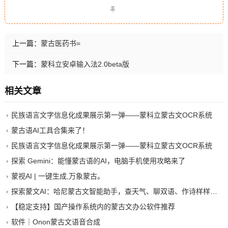
上一篇：
蒙古医药书=
下一篇：
蒙科立安卓输入法2.0beta版
相关文章
民族语言文字信息化成果展示第一弹——蒙科立蒙古文OCR系统
蒙古语AI工具合集来了！
民族语言文字信息化成果展示第一弹——蒙科立蒙古文OCR系统
探索 Gemini：能懂蒙古语的AI，电脑手机使用攻略来了
蒙视AI | 一键生成,万象蒙古。