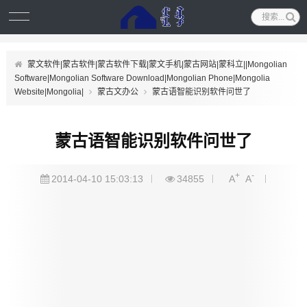
蒙文软件|蒙古软件|蒙古软件下载|蒙文手机|蒙古网站|蒙科立||Mongolian
Software|Mongolian Software Download|Mongolian Phone|Mongolia
Website|Mongolia|
蒙古文办公
蒙古语智能识别软件问世了
蒙古语智能识别软件问世了
+
-
2014-04-10 15:03:13
34855
A
A