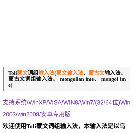
Toli
蒙文
词组
输入法
(
蒙文输入法
、
蒙古文
输入法、
蒙古文词组输入法、 mongolian ime、 mongol im
e)
支持系统/WinXP/VISA/
WIN8/
Win7/(32/64位)
Win
2003/win2008/安卓专用版
欢迎使用Toli蒙文词组输入法，本输入法是以乌