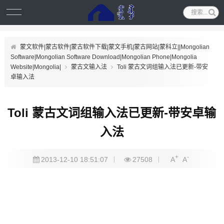
蒙文软件|蒙古软件|蒙古软件下载|蒙文手机|蒙古网站|蒙科立||Mongolian
Software|Mongolian Software Download|Mongolian Phone|Mongolia
Website|Mongolia|
蒙古文输入法
Toli 蒙古文词组输入法已更新-带安
卓输入法
Toli 蒙古文词组输入法已更新-带安卓输
入法
+
-
2013-12-10 18:51:07
27508
A
A