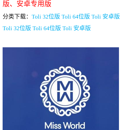
版、
安卓专用版
分类下载：
Toli 32位版
Toli 64位版
Toli 安卓版
Toli 32位版
Toli 64位版
Toli 安卓版