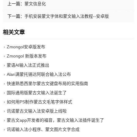
上一篇：
蒙文信息化
下一篇：
手机安装蒙文字体和蒙文输入法教程--安卓版
相关文章
Zmongol安卓版发布
Zmongol 新版本发布
蒙语AI输入法正式推出
Alari满蒙托锡达阿联合输入法公布
快速熟悉西里尔蒙古文键盘布局的实用指南
国际通用版蒙古文输入法诞生了
如何用PS制作蒙古文毛笔字体样式
讯诺蒙古文输入法安卓版上线啦
蒙古文app开发者的福音，蒙古文输入法插件诞生了
讯诺输入法小程序、蒙文图片文字合成