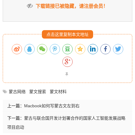
下载链接已被隐藏，请注册会员！
点击这里复制本文地址
蒙古网络
蒙文搜索
蒙文材料
上一篇：
Macbook如何写蒙古文左到右
下一篇：
蒙古与联合国开发计划署合作的国家人工智能发展战略
项目启动