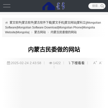
蒙文软件|蒙古软件|蒙古软件下载|蒙文手机|蒙古网站|蒙科立||Mongolian
Software|Mongolian Software Download|Mongolian Phone|Mongolia
Website|Mongolia|
蒙古网站
内蒙古民委做的网站
内蒙古民委做的网站
+
-
2025-02-24 2:43:58
1422
下楼看看
A
A