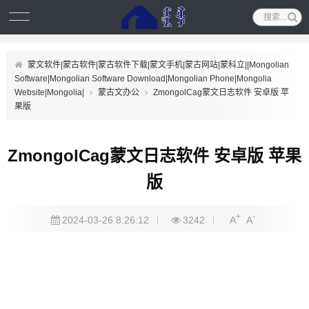
蒙文软件|蒙古软件|蒙古软件下载|蒙文手机|蒙古网站|蒙科立||Mongolian
Software|Mongolian Software Download|Mongolian Phone|Mongolia
Website|Mongolia|
蒙古文办公
ZmongolCag蒙文日志软件 安卓版 苹
果版
ZmongolCag蒙文日志软件 安卓版 苹果
版
+
-
2024-03-26 8:26:12
3242
A
A