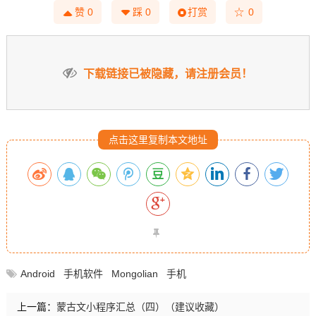
☆
赞
0
踩
0
打赏
0
下载链接已被隐藏，请注册会员！
点击这里复制本文地址
Android
手机软件
Mongolian
手机
上一篇：
蒙古文小程序汇总（四）（建议收藏）