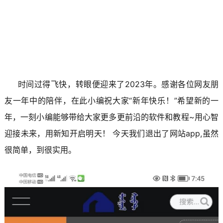
时间过得飞快，转眼便迎来了2023年。
感谢各位网友朋
友一年中的陪伴，在此小编祝大家“新年快乐！”
希望新的一
年，一刻小编能够带给大家更多更前沿的软件和教程~
用心智
迎接未来，用新知开启明天！ 今天我们退出了网站app,虽然
很简单，到很实用。