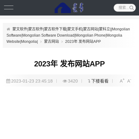
蒙文软件|蒙古软件|蒙古软件下载|蒙文手机|蒙古网站|蒙科立||Mongolian
Software|Mongolian Software Download|Mongolian Phone|Mongolia
Website|Mongolia|
蒙古网站
2023年 发布网站APP
2023年 发布网站APP
+
-
2023-01-23 23:45:18
3420
下楼看看
A
A