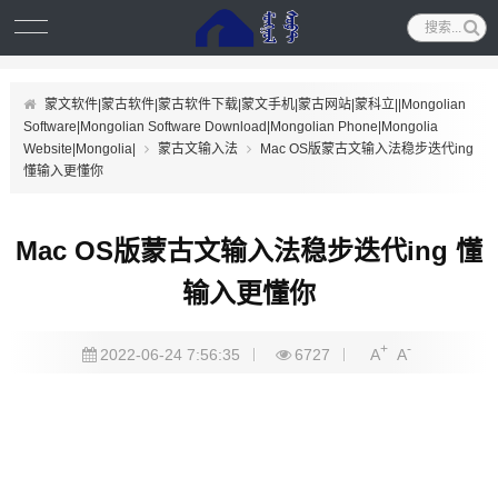
蒙文软件|蒙古软件|蒙古软件下载|蒙文手机|蒙古网站|蒙科立||Mongolian
Software|Mongolian Software Download|Mongolian Phone|Mongolia
Website|Mongolia|
蒙古文输入法
Mac OS版蒙古文输入法稳步迭代ing
懂输入更懂你
Mac OS版蒙古文输入法稳步迭代ing 懂
输入更懂你
+
-
2022-06-24 7:56:35
6727
A
A