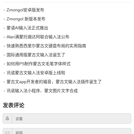
Zmongol安卓版发布
Zmongol 新版本发布
蒙语AI输入法正式推出
Alari满蒙托锡达阿联合输入法公布
快速熟悉西里尔蒙古文键盘布局的实用指南
国际通用版蒙古文输入法诞生了
如何用PS制作蒙古文毛笔字体样式
讯诺蒙古文输入法安卓版上线啦
蒙古文app开发者的福音，蒙古文输入法插件诞生了
讯诺输入法小程序、蒙文图片文字合成
发表评论