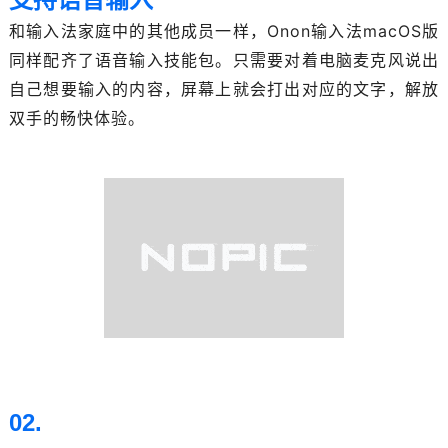
和输入法家庭中的其他成员一样，Onon输入法macOS版
同样配齐了语音输入技能包。只需要对着电脑麦克风说出
自己想要输入的内容，屏幕上就会打出对应的文字，解放
双手的畅快体验。
02.