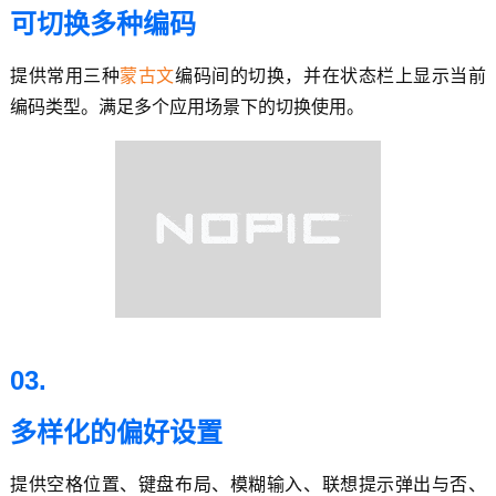
可切换多种编码
提供常用三种
蒙古文
编码间的切换，并在状态栏上显示当前
编码类型。满足多个应用场景下的切换使用。
03.
多样化的偏好设置
提供空格位置、键盘布局、模糊输入、联想提示弹出与否、