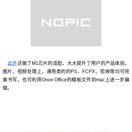
此外
还做了M1芯片的适配，大大提升了用户的产品体验。
图片、视频处理上，通用类的的PS、FCPX、剪映等均可完
美书写，也可利用Onon Office的模板文件到mac上进一步编
辑。