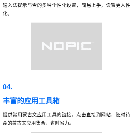
输入法提示与否的多种个性化设置，简易上手，设置更人性
化。
04.
丰富的应用工具箱
提供常用蒙古文应用工具的链接，点击直接到网站，随时待
命的蒙古文应用集合，省时省力。