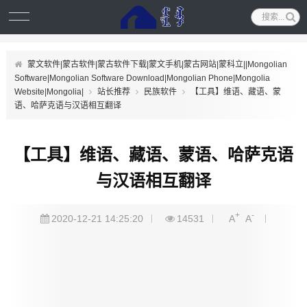
蒙文软件|蒙古软件|蒙古软件下载|蒙文手机|蒙古网站|蒙科立||Mongolian
Software|Mongolian Software Download|Mongolian Phone|Mongolia
Website|Mongolia|
站长推荐
民族软件
【工具】维语、藏语、蒙
语、哈萨克语与汉语相互翻译
【工具】维语、藏语、蒙语、哈萨克语
与汉语相互翻译
+
-
2020-12-21 14:25:20
14531
A
A