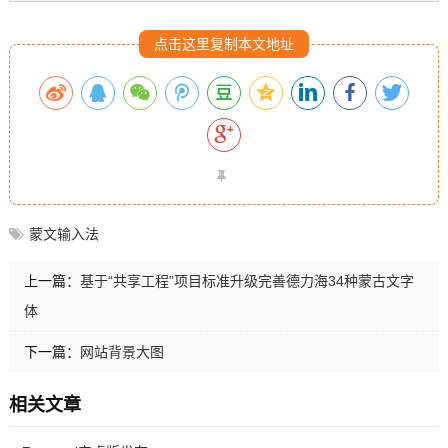
点击这里复制本文地址
蒙文输入法
上一篇：
基于“共享工程”项目标准升级完善德力海34种蒙古文字
体
下一篇：
网站背景大图
相关文章