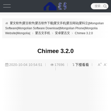
蒙文软件|蒙古软件|蒙古软件下载|蒙文手机|蒙古网站|蒙科立||Mongolian
Software|Mongolian Software Download|Mongolian Phone|Mongolia
Website|Mongolia|
蒙古文手机
安卓蒙古文
Chimee 3.2.0
Chimee 3.2.0
+
-
2020-10-04 10:54:51
17696
下楼看看
A
A