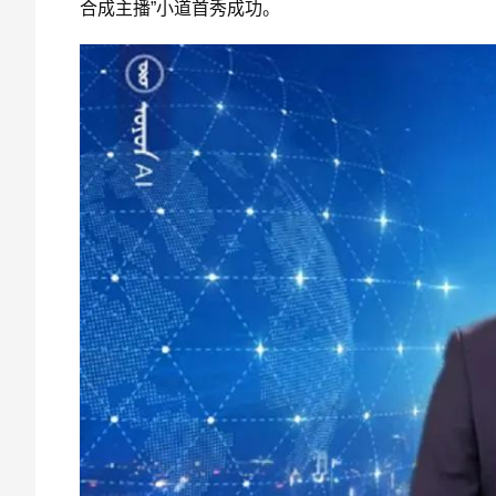
合成主播”小道首秀成功。