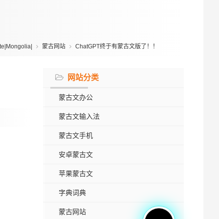
|Mongolia|
蒙古网站
ChatGPT终于有蒙古文版了！！
网站分类
蒙古文办公
蒙古文输入法
蒙古文手机
安卓蒙古文
苹果蒙古文
字典词典
蒙古网站