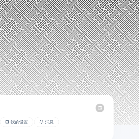
我的设置
消息